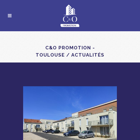
C&O PROMOTION -
TOULOUSE
/
ACTUALITÉS