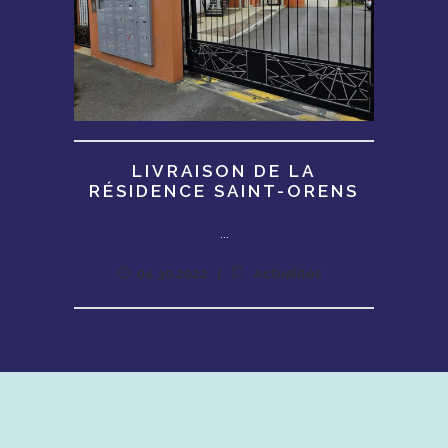
LIVRAISON DE LA
RÉSIDENCE SAINT-ORENS
...
04.30.2022
Actualités