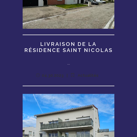
LIVRAISON DE LA
RÉSIDENCE SAINT NICOLAS
...
04.30.2023
Actualités