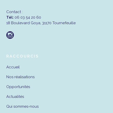
Contact :
Tél:
06 03 54 20 60
18 Boulevard Goya, 31170 Tournefeuille
RACCOURCIS
Accueil
Nos réalisations
Opportunités
Actualités
Qui sommes-nous