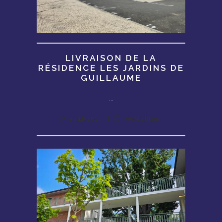
LIVRAISON DE LA
RÉSIDENCE LES JARDINS DE
GUILLAUME
...
03.18.2025
Actualités