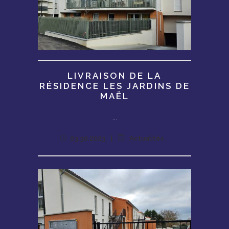
LIVRAISON DE LA
RÉSIDENCE LES JARDINS DE
MAËL
...
03.30.2023
Actualités