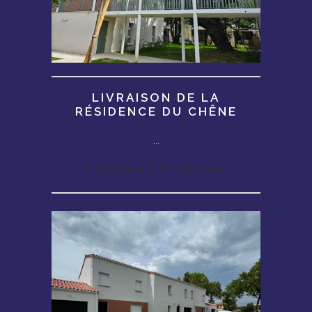
LIVRAISON DE LA
RÉSIDENCE DU CHÊNE
...
06.03.2024
Actualités