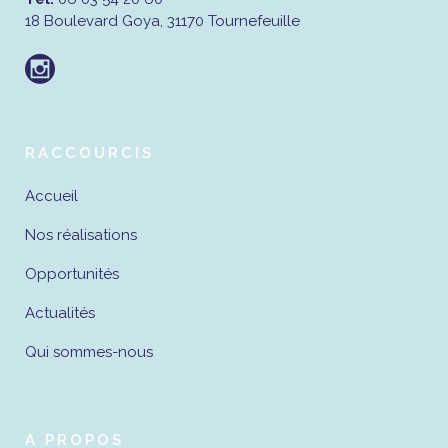
18 Boulevard Goya, 31170 Tournefeuille
RACCOURCIS
Accueil
Nos réalisations
Opportunités
Actualités
Qui sommes-nous
A PROPOS