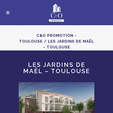
C&O PROMOTION -
TOULOUSE
/
LES JARDINS DE MAËL
– TOULOUSE
LES JARDINS DE
MAËL – TOULOUSE