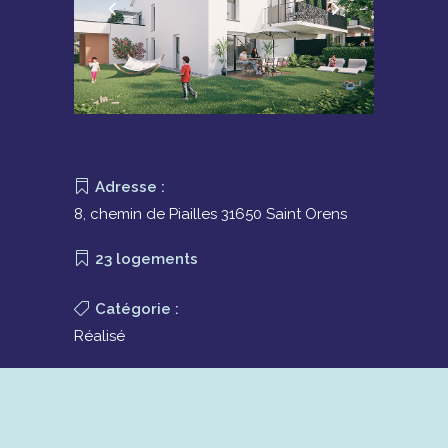
Adresse :
8, chemin de Piailles 31650 Saint Orens
23 logements
Catégorie :
Réalisé