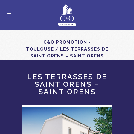
C&O PROMOTION -
TOULOUSE
/
LES TERRASSES DE
SAINT ORENS – SAINT ORENS
LES TERRASSES DE
SAINT ORENS –
SAINT ORENS