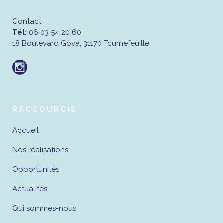
Contact :
Tél:
06 03 54 20 60
18 Boulevard Goya, 31170 Tournefeuille
RACCOURCIS
Accueil
Nos réalisations
Opportunités
Actualités
Qui sommes-nous