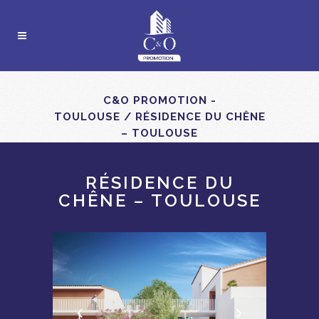
C&O PROMOTION -
TOULOUSE
/
RÉSIDENCE DU CHÊNE
– TOULOUSE
RÉSIDENCE DU
CHÊNE – TOULOUSE