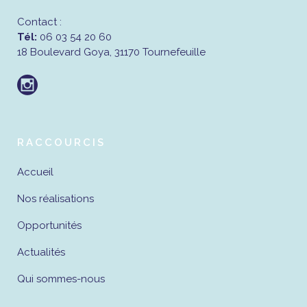
Contact :
Tél:
06 03 54 20 60
18 Boulevard Goya, 31170 Tournefeuille
RACCOURCIS
Accueil
Nos réalisations
Opportunités
Actualités
Qui sommes-nous