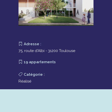
Adresse :
75, route d'Albi - 31200 Toulouse
19 appartements
Catégorie :
Réalisé